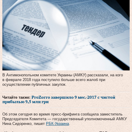
В Антимонопольном комитете Украины (АМКУ) рассказали, на кого
в феврале 2018 года поступило больше всего жалоб при
осуществлении публичных закупок.
Читайте также:
ProZorro завершило 9 мес.-2017 с чистой
прибылью 9,5 млн грн
Об этом сегодня во время пресс-брифинга сообщила заместитель
Председателя Комитета — государственный уполномоченный АМКУ
Нина Сидоренко, пишет
РБК-Украина
.