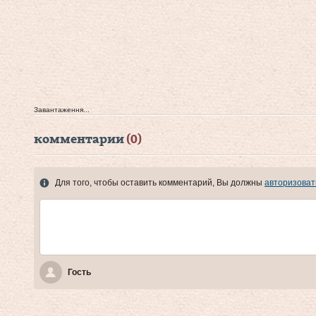
Завантаження...
комментарии
(0)
Для того, чтобы оставить комментарий, Вы должны
авторизоват
Гость