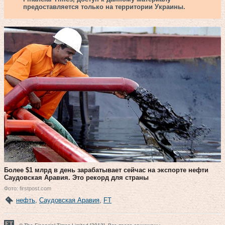
предоставляется только на территории Украины.
Более $1 млрд в день зарабатывает сейчас на экспорте нефти
Саудовская Аравия. Это рекорд для страны
Фото: firstpost.com
нефть
,
Саудовская Аравия
,
FT