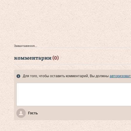
Завантаження...
комментарии
(0)
Для того, чтобы оставить комментарий, Вы должны
авторизоват
Гость