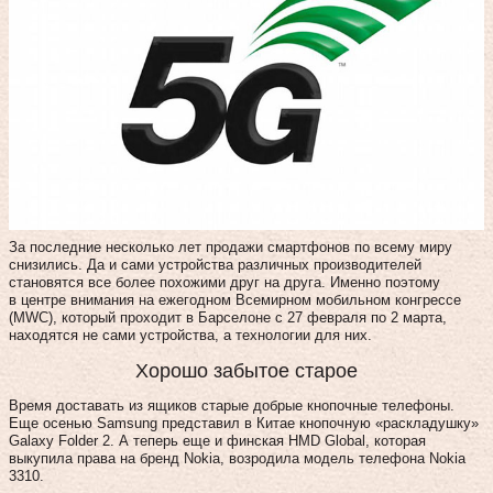
За последние несколько лет продажи смартфонов по всему миру
снизились. Да и сами устройства различных производителей
становятся все более похожими друг на друга. Именно поэтому
в центре внимания на ежегодном Всемирном мобильном конгрессе
(MWC), который проходит в Барселоне с 27 февраля по 2 марта,
находятся не сами устройства, а технологии для них.
Хорошо забытое старое
Время доставать из ящиков старые добрые кнопочные телефоны.
Еще осенью Samsung представил в Китае кнопочную «раскладушку»
Galaxy Folder 2. А теперь еще и финская HMD Global, которая
выкупила права на бренд Nokia, возродила модель телефона Nokia
3310.