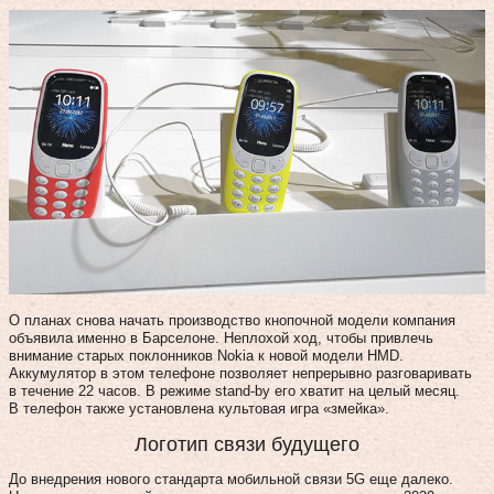
О планах снова начать производство кнопочной модели компания
объявила именно в Барселоне. Неплохой ход, чтобы привлечь
внимание старых поклонников Nokia к новой модели HMD.
Аккумулятор в этом телефоне позволяет непрерывно разговаривать
в течение 22 часов. В режиме stand-by его хватит на целый месяц.
В телефон также установлена культовая игра «змейка».
Логотип связи будущего
До внедрения нового стандарта мобильной связи 5G еще далеко.