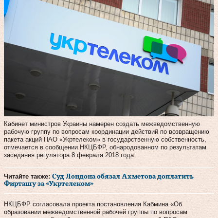
Кабинет министров Украины намерен создать межведомственную
рабочую группу по вопросам координации действий по возвращению
пакета акций ПАО «Укртелеком» в государственную собственность,
отмечается в сообщении НКЦБФР, обнародованном по результатам
заседания регулятора 8 февраля 2018 года.
Читайте также:
Суд Лондона обязал Ахметова доплатить
Фирташу за «Укртелеком»
НКЦБФР согласовала проекта постановления Кабмина «Об
образовании межведомственной рабочей группы по вопросам