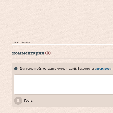
Завантаження...
комментарии
(0)
Для того, чтобы оставить комментарий, Вы должны
авторизоват
Гость