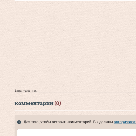
Завантаження...
комментарии
(0)
Для того, чтобы оставить комментарий, Вы должны
авторизоват