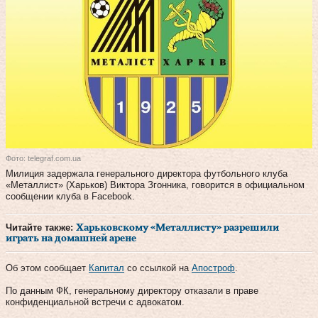
Фото: telegraf.com.ua
Милиция задержала генерального директора футбольного клуба
«Металлист» (Харьков) Виктора Згонника, говорится в официальном
сообщении клуба в Facebook.
Читайте также:
Харьковскому «Металлисту» разрешили
играть на домашней арене
Об этом сообщает
Капитал
со ссылкой на
Апостроф
.
По данным ФК, генеральному директору отказали в праве
конфиденциальной встречи с адвокатом.