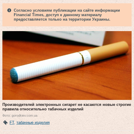
Согласно условиям публикации на сайте информации
Financial Times, доступ к данному материалу
предоставляется только на территории Украины.
Производителей электронных сигарет не касаются новые строгие
правила относительно табачных изделий
Фото: gorodkiev.com.ua
FT
,
табачные изделия