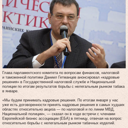
Глава парламентского комитета по вопросам финансов, налоговой
и таможенной политики Даниил Гетманцев анонсировал «кадровые
решения» в Государственной налоговой службе и Национальной
полиции по итогам результатов борьбы с нелегальным рынком табака
в январе.
«Мы будем принимать кадровые решения. По итогам января у нас
уже есть договоренности принять кадровые решения в самых худших
областях относительно акциза — по налоговой и по линии МВД,
Национальной полиции», — сказал он в ходе встречи с членами
Европейской бизнес ассоциации (ЕБА) в пятницу, отвечая на вопрос
относительно борьбы с нелегальным рынком табачных изделий.