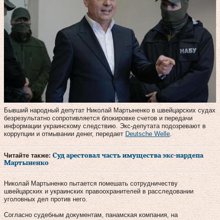
Бывший народный депутат Николай Мартыненко в швейцарских судах
безрезультатно сопротивляется блокировке счетов и передачи
информации украинскому следствию. Экс-депутата подозревают в
коррупции и отмывании денег, передает
Deutsche Welle
.
Читайте также:
Суд арестовал часть имущества экс-нардепа
Мартыненко
Николай Мартыненко пытается помешать сотрудничеству
швейцарских и украинских правоохранителей в расследовании
уголовных дел против него.
Согласно судебным документам, панамская компания, на