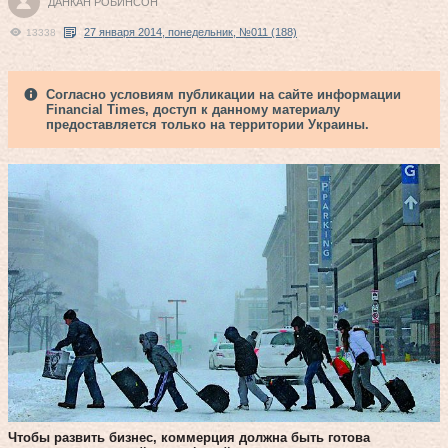
ДАНКАН РОБИНСОН
27 января 2014, понедельник, №011 (188)
13338
Согласно условиям публикации на сайте информации
Financial Times, доступ к данному материалу
предоставляется только на территории Украины.
Чтобы развить бизнес, коммерция должна быть готова