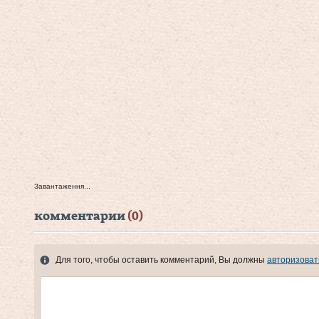
Завантаження...
комментарии
(0)
Для того, чтобы оставить комментарий, Вы должны
авторизоват