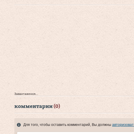
Завантаження...
комментарии
(0)
Для того, чтобы оставить комментарий, Вы должны
авторизоват