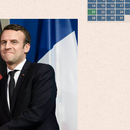
14
15
16
17
21
22
23
24
28
29
30
31