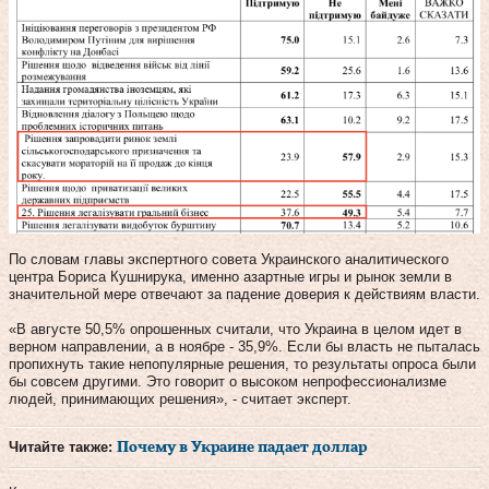
По словам главы экспертного совета Украинского аналитического
центра Бориса Кушнирука, именно азартные игры и рынок земли в
значительной мере отвечают за падение доверия к действиям власти.
«В августе 50,5% опрошенных считали, что Украина в целом идет в
верном направлении, а в ноябре - 35,9%. Если бы власть не пыталась
пропихнуть такие непопулярные решения, то результаты опроса были
бы совсем другими. Это говорит о высоком непрофессионализме
людей, принимающих решения», - считает эксперт.
Читайте также:
Почему в Украине падает доллар