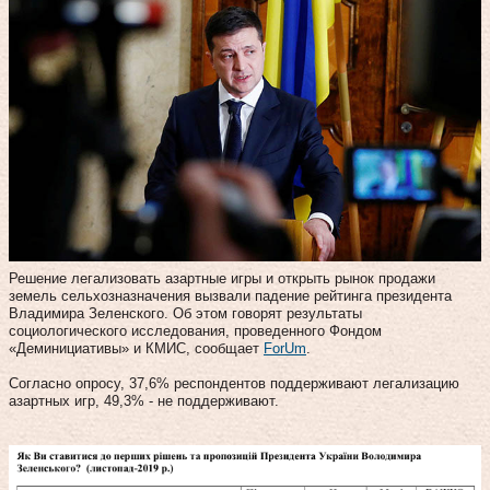
Решение легализовать азартные игры и открыть рынок продажи
земель сельхозназначения вызвали падение рейтинга президента
Владимира Зеленского. Об этом говорят результаты
социологического исследования, проведенного Фондом
«Деминициативы» и КМИС, сообщает
ForUm
.
Согласно опросу, 37,6% респондентов поддерживают легализацию
азартных игр, 49,3% - не поддерживают.