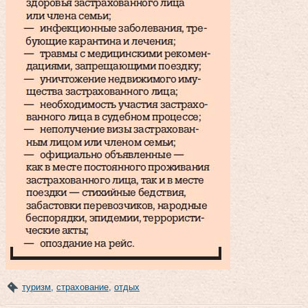
туризм
,
страхование
,
отдых