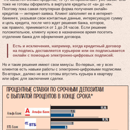
тоже не готовы оформлять в виртуале кредиты от «а» до «я».
Поэтому пока самая популярная форма получения онлайн-
кредитов — интернет-заявка. Клиент заполняет ее в интернет-
банкинге, указывая свои контактные данные, интересующую сумму
и цель кредита, после чего ждет решения банка, которое,
как правило, принимается от 1 до 24 часов. Если решение
положительное, клиенту нужно в назначенное время посетить
отделение банка для оформления договора.
Есть и исключения, например, когда кредитный договор
на подпись доставляется курьером или он подписывается
онлайн с помощью электронно-цифровых подписей.
Но и такие решения имеют свои минусы. Во-первых, не у всех
клиентов есть навыки работы с электронно-цифровыми подписями.
Во-вторых, далеко не все готовы впустить курьера в квартиру
или офис для заключения сделки.