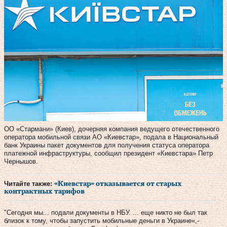
ОО «Стармани» (Киев), дочерняя компания ведущего отечественного
оператора мобильной связи АО «Киевстар», подала в Национальный
банк Украины пакет документов для получения статуса оператора
платежной инфраструктуры, сообщил президент «Киевстара» Петр
Чернышов.
Читайте также:
«Киевстар» отказывается от старых
контрактных тарифов
"Сегодня мы... подали документы в НБУ. ... еще никто не был так
близок к тому, чтобы запустить мобильные деньги в Украине«,-