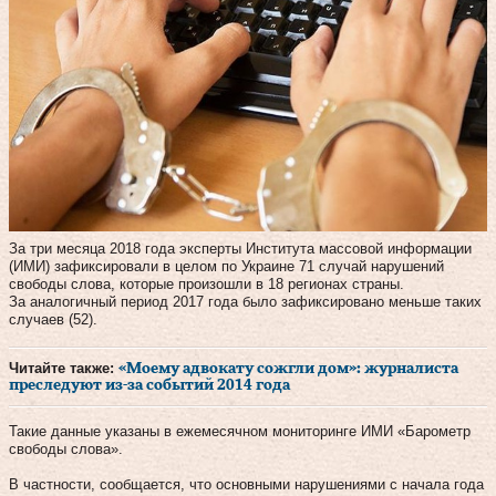
За три месяца 2018 года эксперты Института массовой информации
(ИМИ) зафиксировали в целом по Украине 71 случай нарушений
свободы слова, которые произошли в 18 регионах страны.
За аналогичный период 2017 года было зафиксировано меньше таких
случаев (52).
Читайте также:
«Моему адвокату сожгли дом»: журналиста
преследуют из-за событий 2014 года
Такие данные указаны в ежемесячном мониторинге ИМИ «Барометр
свободы слова».
В частности, сообщается, что основными нарушениями с начала года