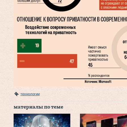
технологии
материалы по теме