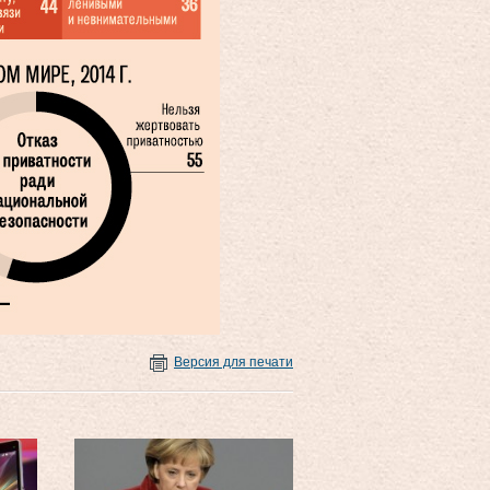
Версия для печати