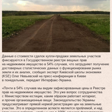
Данные о стоимости сделок купли-продажи земельных участков
фиксируются в Государственном реестре вещных прав
на недвижимое имущество в 54% случаев, что затрудняет получение
достоверных статистических данных о функционировании рынка
земли и их аналих, сообщил эксперт Киевской школы экономики
(KSE) Олег Невьевский на пресс-конференции в Киеве
в понедельник, передает Интерфакс-Украина.
«Почти в 54% случаев мы видим зафиксированные цены в Реестре
прав на недвижимое имущество. Это уже вопрос сотрудничества
с Министерством юстиции, каким образом работает нотариат,
и прочие организационные вещи. Законодательство Украины
предусматривает прямой нормой регистрацию цен на земельные
участки. Это в определенном аспекте является проблемой, и над