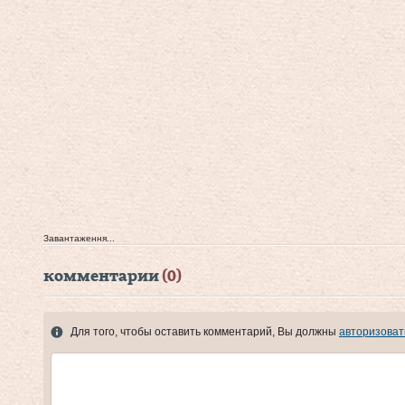
Завантаження...
комментарии
(0)
Для того, чтобы оставить комментарий, Вы должны
авторизоват