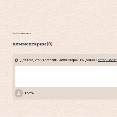
Завантаження...
комментарии
(0)
Для того, чтобы оставить комментарий, Вы должны
авторизоват
Гость