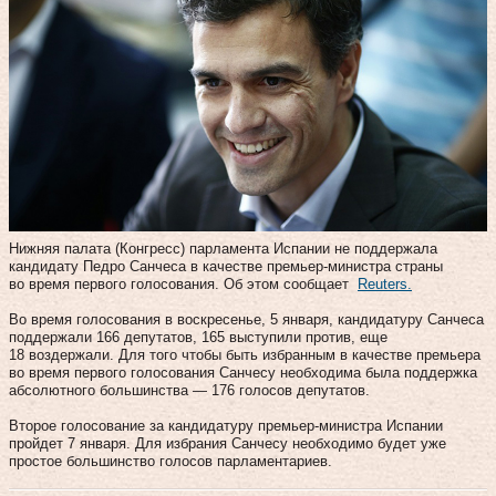
Нижняя палата (Конгресс) парламента Испании не поддержала
кандидату Педро Санчеса в качестве премьер-министра страны
во время первого голосования. Об этом сообщает
Reuters.
Во время голосования в воскресенье, 5 января, кандидатуру Санчеса
поддержали 166 депутатов, 165 выступили против, еще
18 воздержали. Для того чтобы быть избранным в качестве премьера
во время первого голосования Санчесу необходима была поддержка
абсолютного большинства — 176 голосов депутатов.
Второе голосование за кандидатуру премьер-министра Испании
пройдет 7 января. Для избрания Санчесу необходимо будет уже
простое большинство голосов парламентариев.