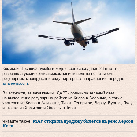
Комиссия Госавиаслужбы в ходе своего заседания 28 марта
разрешила украинским авиакомпаниям полеты по четырем
регулярным маршрутам и ряду чартерных направлений, передает
avianews.com
.
В частности, авиакомпании «ДАРТ» получила зеленый свет
на выполнение регулярных рейсов из Киева в Болонью, а также
чартеров из Киева в Аликанте, Тиват, Тенерифе, Варну, Бургас, Пулу,
из также из Харькова и Одессы в Тиват.
Читайте также:
МАУ открыла продажу билетов на рейс Херсон-
Киев