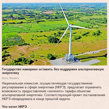
Государство намерено оставить без поддержки альтернативную
энергетику
Фото: Reuters
Национальная комиссия, осуществляющая государственное
регулирование в сфере энергетики (НКРЭ), предлагает ограничить
возможность предоставления «зеленого» тарифа объектам
альтернативной энергетики. Соответствующий проект постановления
НКРЭ обнародовала в конце прошлой недели.
Что хочет НКРЭ