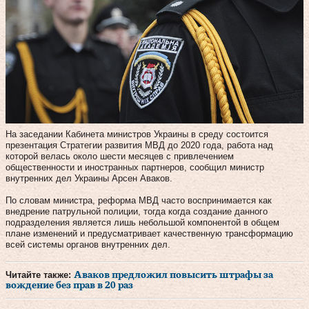
На заседании Кабинета министров Украины в среду состоится
презентация Стратегии развития МВД до 2020 года, работа над
которой велась около шести месяцев с привлечением
общественности и иностранных партнеров, сообщил министр
внутренних дел Украины Арсен Аваков.
По словам министра, реформа МВД часто воспринимается как
внедрение патрульной полиции, тогда когда создание данного
подразделения является лишь небольшой компонентой в общем
плане изменений и предусматривает качественную трансформацию
всей системы органов внутренних дел.
Читайте также:
Аваков предложил повысить штрафы за
вождение без прав в 20 раз