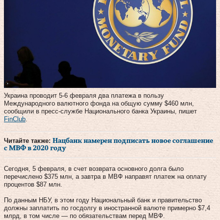
Украина проводит 5-6 февраля два платежа в пользу
Международного валютного фонда на общую сумму $460 млн,
сообщили в пресс-службе Национального банка Украины, пишет
FinClub
.
Читайте также:
Нацбанк намерен подписать новое соглашение
с МВФ в 2020 году
Сегодня, 5 февраля, в счет возврата основного долга было
перечислено $375 млн, а завтра в МВФ направят платеж на оплату
процентов $87 млн.
По данным НБУ, в этом году Национальный банк и правительство
должны заплатить по госдолгу в иностранной валюте примерно $7,4
млрд, в том числе — по обязательствам перед МВФ.