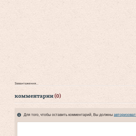
Завантаження...
комментарии
(0)
Для того, чтобы оставить комментарий, Вы должны
авторизоват