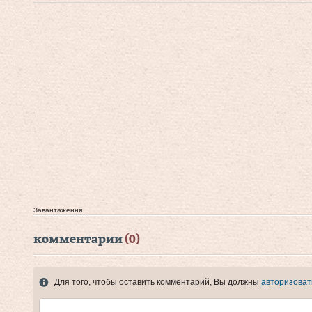
Завантаження...
комментарии
(0)
Для того, чтобы оставить комментарий, Вы должны
авторизоват