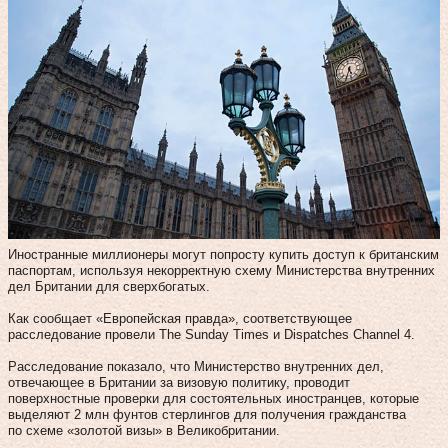
Иностранные миллионеры могут попросту купить доступ к британским
паспортам, используя некорректную схему Министерства внутренних
дел Британии для сверхбогатых.
Как сообщает «Европейская правда», соответствующее
расследование провели The Sunday Times и Dispatches Channel 4.
Расследование показало, что Министерство внутренних дел,
отвечающее в Британии за визовую политику, проводит
поверхностные проверки для состоятельных иностранцев, которые
выделяют 2 млн фунтов стерлингов для получения гражданства
по схеме «золотой визы» в Великобритании.