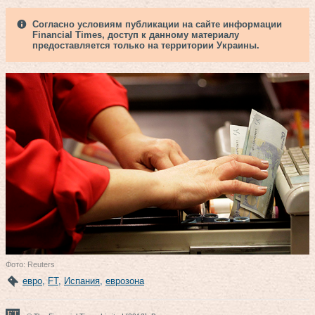
Согласно условиям публикации на сайте информации
Financial Times, доступ к данному материалу
предоставляется только на территории Украины.
Фото: Reuters
евро
,
FT
,
Испания
,
еврозона