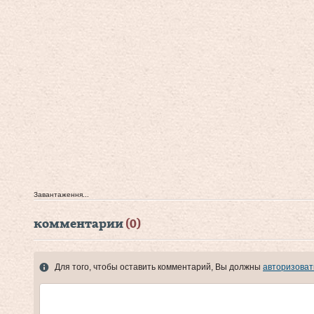
Завантаження...
комментарии
(0)
Для того, чтобы оставить комментарий, Вы должны
авторизоват