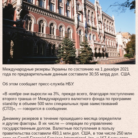
Международные резервы Украины по состоянию на 1 декабря 2021
года по предварительным данным составили 30,55 млрд дол. США.
Об этом сообщает пресс-служба НБУ.
«В ноябре они выросли на 3%, прежде всего, благодаря поступлению
второго транша от Международного валютного фонда по программе
stand-by в объеме 500 млн специальных прав заимствований
(СПЗ)», — говорится в сообщении.
Динамику резервов в течение прошедшего месяца определяли
и другие факторы. В их числе — операции по управлению
государственным долгом. Валютные поступления в пользу
правительства составили 493,1 млн дол. США, в том числе 250 млн