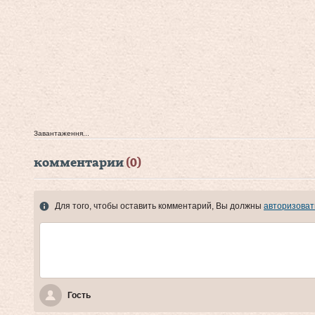
Завантаження...
комментарии
(0)
Для того, чтобы оставить комментарий, Вы должны
авторизоват
Гость