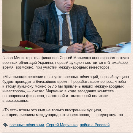
Глава Министерства финансов Сергей Марченко анонсировал выпуск
военных облигаций Украины, первый аукцион состоится в ближайшее
время, возможно, при участии международных инвесторов.
«Мы приняли решение о выпуске военных облигаций, первый аукцион
будем проводит в ближайшее время. Прорабатываем вопрос, чтобы
к этому аукциону можно было бы привлечь наших международных
инвесторов», — сказал Марченко в ходе заседания комитета
по вопросам финансов, налоговой и таможенной политики
в воскресенье.
«То есть чтобы это был не только внутренний аукцион,
а с привлечением международных инвесторов», — подчеркнул он.
военные облигации
,
Сергей Марченко
,
война с Россией