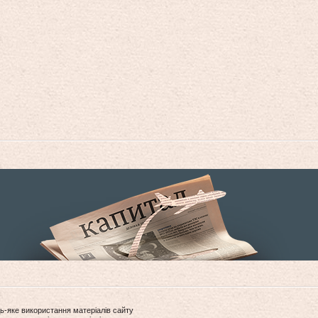
ь-яке використання матеріалів сайту