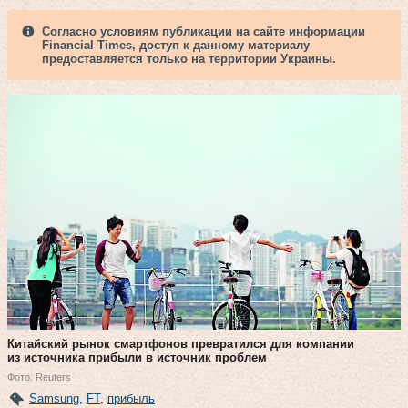
Согласно условиям публикации на сайте информации
Financial Times, доступ к данному материалу
предоставляется только на территории Украины.
Китайский рынок смартфонов превратился для компании
из источника прибыли в источник проблем
Фото: Reuters
Samsung
,
FT
,
прибыль