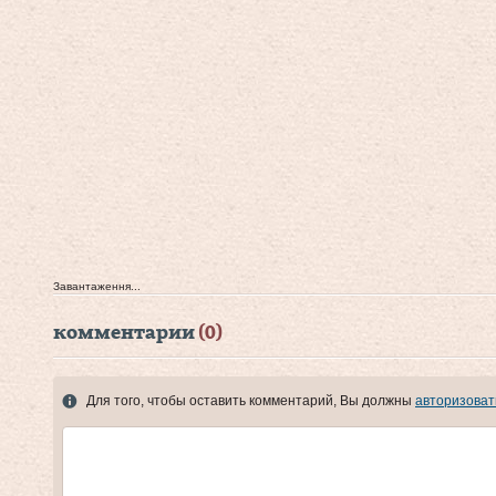
Завантаження...
комментарии
(0)
Для того, чтобы оставить комментарий, Вы должны
авторизоват