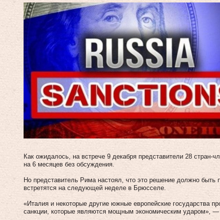
Как ожидалось, на встрече 9 декабря представители 28 стран-ч
на 6 месяцев без обсуждения.
Но представитель Рима настоял, что это решение должно быть 
встретятся на следующей неделе в Брюсселе.
«Италия и некоторые другие южные европейские государства пр
санкции, которые являются мощным экономическим ударом», — 