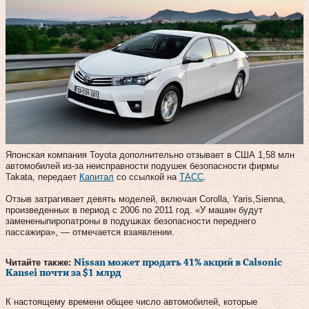
Японская компания Toyota дополнительно отзывает в США 1,58 млн
автомобилей из-за неисправности подушек безопасности фирмы
Takata, передает
Капитал
со ссылкой на
ТАСС
.
Отзыв затрагивает девять моделей, включая Corolla, Yaris,Sienna,
произведенных в период с 2006 по 2011 год. «У машин будут
замененыпиропатроны в подушках безопасности переднего
пассажира», — отмечается взаявлении.
Читайте также:
Nissan может продать 41% акций в Calsonic
Kansei почти за $1 млрд
К настоящему времени общее число автомобилей, которые