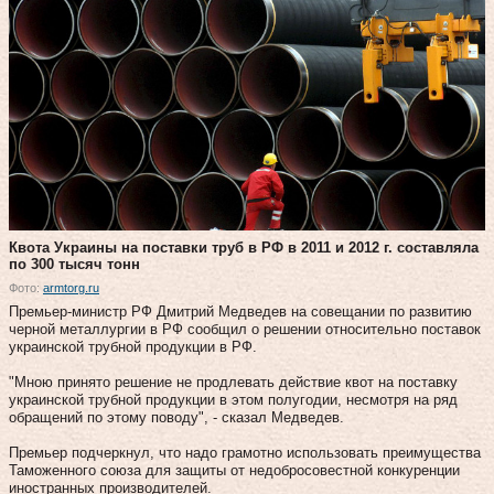
Квота Украины на поставки труб в РФ в 2011 и 2012 г. составляла
по 300 тысяч тонн
Фото:
armtorg.ru
Премьер-министр РФ Дмитрий Медведев на совещании по развитию
черной металлургии в РФ сообщил о решении относительно поставок
украинской трубной продукции в РФ.
"Мною принято решение не продлевать действие квот на поставку
украинской трубной продукции в этом полугодии, несмотря на ряд
обращений по этому поводу", - сказал Медведев.
Премьер подчеркнул, что надо грамотно использовать преимущества
Таможенного союза для защиты от недобросовестной конкуренции
иностранных производителей.