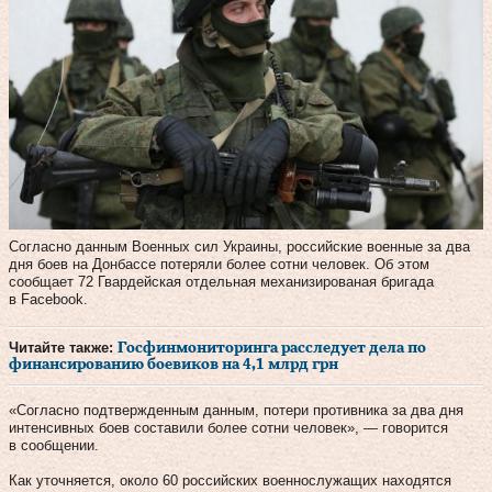
Согласно данным Военных сил Украины, российские военные за два
дня боев на Донбассе потеряли более сотни человек. Об этом
сообщает 72 Гвардейская отдельная механизированая бригада
в Facebook.
Читайте также:
Госфинмониторинга расследует дела по
финансированию боевиков на 4,1 млрд грн
«Согласно подтвержденным данным, потери противника за два дня
интенсивных боев составили более сотни человек», — говорится
в сообщении.
Как уточняется, около 60 российских военнослужащих находятся