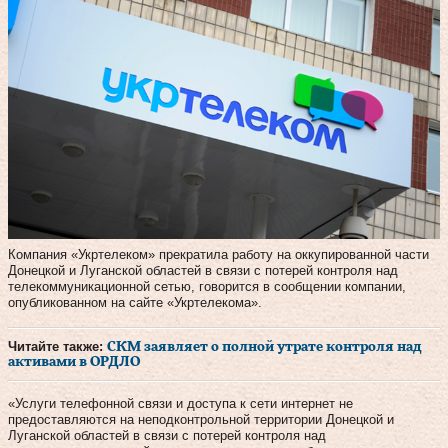
Компания «Укртелеком» прекратила работу на оккупированной части
Донецкой и Луганской областей в связи с потерей контроля над
телекоммуникационной сетью, говорится в сообщении компании,
опубликованном на сайте «Укртелекома».
Читайте также:
СКМ заявляет о полной утрате контроля над
активами в ОРДЛО
«Услуги телефонной связи и доступа к сети интернет не
предоставляются на неподконтрольной территории Донецкой и
Луганской областей в связи с потерей контроля над