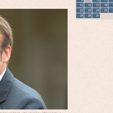
15
16
17
18
22
23
24
25
29
30
31