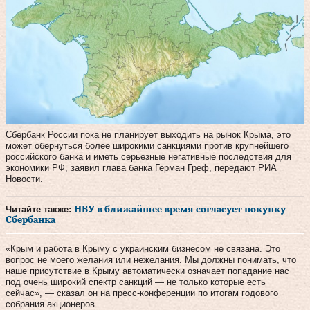
Сбербанк России пока не планирует выходить на рынок Крыма, это
может обернуться более широкими санкциями против крупнейшего
российского банка и иметь серьезные негативные последствия для
экономики РФ, заявил глава банка Герман Греф, передают РИА
Новости.
Читайте также:
НБУ в ближайшее время согласует покупку
Сбербанка
«Крым и работа в Крыму с украинским бизнесом не связана. Это
вопрос не моего желания или нежелания. Мы должны понимать, что
наше присутствие в Крыму автоматически означает попадание нас
под очень широкий спектр санкций — не только которые есть
сейчас», — сказал он на пресс-конференции по итогам годового
собрания акционеров.