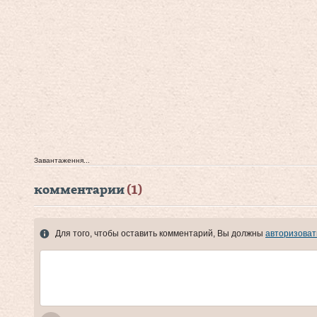
Завантаження...
комментарии
(1)
Для того, чтобы оставить комментарий, Вы должны
авторизоват