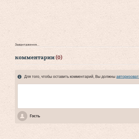
Завантаження...
комментарии
(0)
Для того, чтобы оставить комментарий, Вы должны
авторизоват
Гость